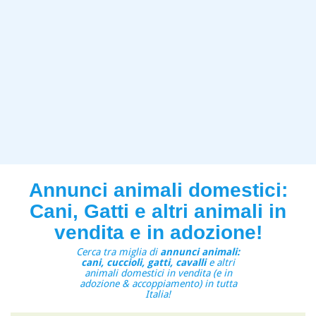
Annunci animali domestici:
Cani, Gatti e altri animali in
vendita e in adozione!
Cerca tra miglia di
annunci animali:
cani, cuccioli, gatti, cavalli
e altri
animali domestici in vendita (e in
adozione & accoppiamento) in tutta
Italia!