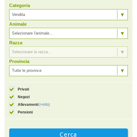
Categoria
Vendita
Animale
Selezionare l'animale...
Razza
Selezionare la razza...
Provincia
Tutte le province
Privati
Negozi
Allevamenti
[+info]
Pensioni