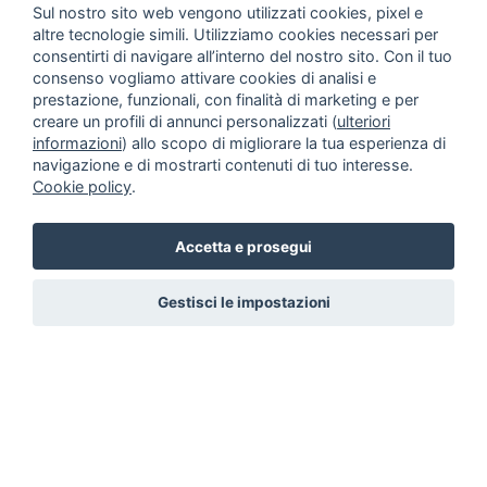
Sul nostro sito web vengono utilizzati cookies, pixel e
altre tecnologie simili. Utilizziamo cookies necessari per
consentirti di navigare all’interno del nostro sito. Con il tuo
consenso vogliamo attivare cookies di analisi e
prestazione, funzionali, con finalità di marketing e per
creare un profili di annunci personalizzati (
ulteriori
informazioni
) allo scopo di migliorare la tua esperienza di
navigazione e di mostrarti contenuti di tuo interesse.
Cookie policy
.
Accetta e prosegui
Gestisci le impostazioni