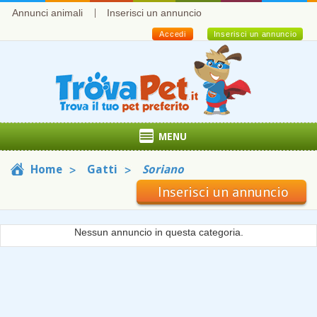
Annunci animali
Inserisci un annuncio
Accedi
Inserisci un annuncio
MENU
Home
Gatti
Soriano
Inserisci un annuncio
Nessun annuncio in questa categoria.