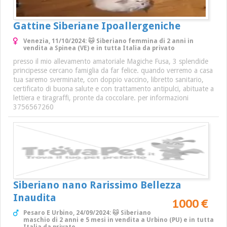
Gattine Siberiane Ipoallergeniche
Venezia, 11/10/2024: 🐱 Siberiano femmina di 2 anni in
vendita a Spinea (VE) e in tutta Italia da privato
presso il mio allevamento amatoriale Magiche Fusa, 3 splendide
principesse cercano famiglia da far felice. quando verremo a casa
tua saremo sverminate, con doppio vaccino, libretto sanitario,
certificato di buona salute e con trattamento antipulci, abituate a
lettiera e tiragraffi, pronte da coccolare. per informazioni
3756567260
Siberiano nano Rarissimo Bellezza
Inaudita
1000 €
Pesaro E Urbino, 24/09/2024: 🐱 Siberiano
maschio di 2 anni e 5 mesi in vendita a Urbino (PU) e in tutta