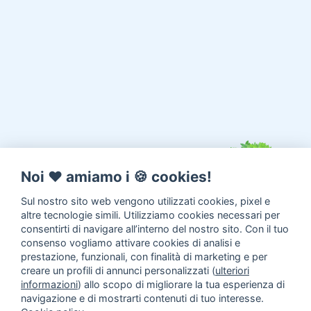
Noi ♥️ amiamo i 🍪 cookies!
Sul nostro sito web vengono utilizzati cookies, pixel e
altre tecnologie simili. Utilizziamo cookies necessari per
consentirti di navigare all’interno del nostro sito. Con il tuo
consenso vogliamo attivare cookies di analisi e
prestazione, funzionali, con finalità di marketing e per
creare un profili di annunci personalizzati (
ulteriori
informazioni
) allo scopo di migliorare la tua esperienza di
navigazione e di mostrarti contenuti di tuo interesse.