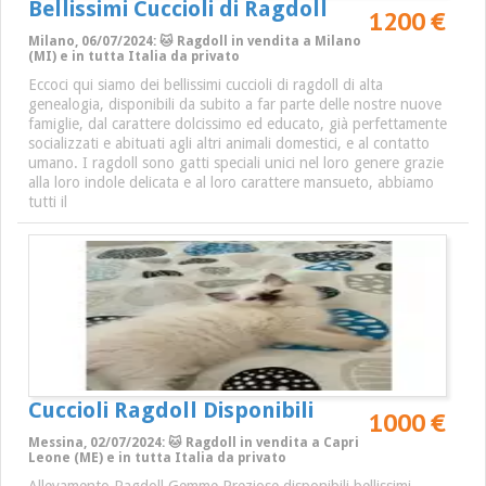
Bellissimi Cuccioli di Ragdoll
1200 €
Milano, 06/07/2024: 🐱 Ragdoll in vendita a Milano
(MI) e in tutta Italia da privato
Eccoci qui siamo dei bellissimi cuccioli di ragdoll di alta
genealogia, disponibili da subito a far parte delle nostre nuove
famiglie, dal carattere dolcissimo ed educato, già perfettamente
socializzati e abituati agli altri animali domestici, e al contatto
umano. I ragdoll sono gatti speciali unici nel loro genere grazie
alla loro indole delicata e al loro carattere mansueto, abbiamo
tutti il
Cuccioli Ragdoll Disponibili
1000 €
Messina, 02/07/2024: 🐱 Ragdoll in vendita a Capri
Leone (ME) e in tutta Italia da privato