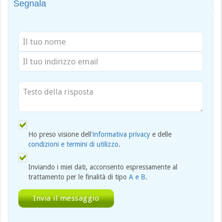
Segnala
Ho preso visione dell'
informativa privacy
e delle
condizioni e termini di utilizzo
.
Inviando i miei dati, acconsento espressamente al
trattamento per le finalità di tipo
A e B
.