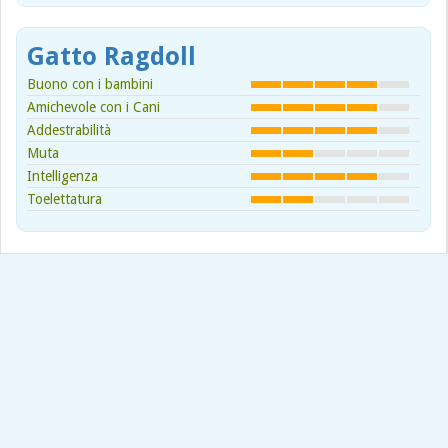
Gatto Ragdoll
Buono con i bambini
Amichevole con i Cani
Addestrabilità
Muta
Intelligenza
Toelettatura