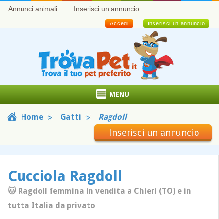
Annunci animali
Inserisci un annuncio
Accedi
Inserisci un annuncio
MENU
Home
Gatti
Ragdoll
Inserisci un annuncio
Cucciola Ragdoll
🐱 Ragdoll femmina in vendita a Chieri (TO) e in
tutta Italia da privato