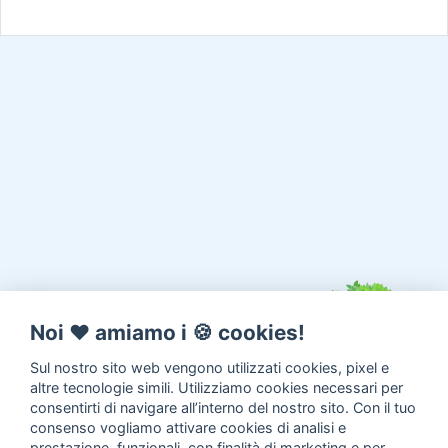
Noi ♥️ amiamo i 🍪 cookies!
Sul nostro sito web vengono utilizzati cookies, pixel e
altre tecnologie simili. Utilizziamo cookies necessari per
consentirti di navigare all’interno del nostro sito. Con il tuo
consenso vogliamo attivare cookies di analisi e
prestazione, funzionali, con finalità di marketing e per