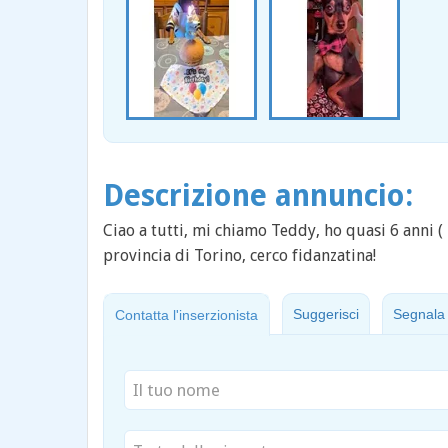
Descrizione annuncio:
Ciao a tutti, mi chiamo Teddy, ho quasi 6 anni ( 
provincia di Torino, cerco fidanzatina!
Suggerisci
Segnala
Contatta l'inserzionista