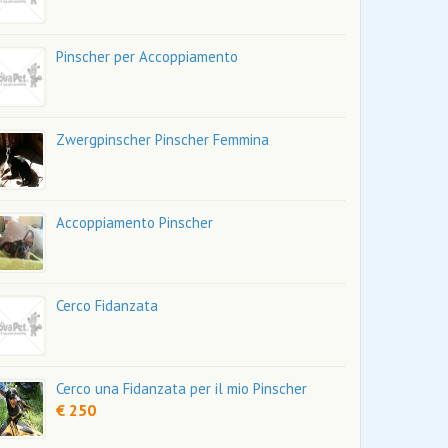
Pinscher per Accoppiamento
Zwergpinscher Pinscher Femmina
Accoppiamento Pinscher
Cerco Fidanzata
Cerco una Fidanzata per il mio Pinscher
€ 250