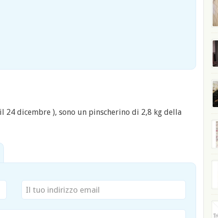
il 24 dicembre ), sono un pinscherino di 2,8 kg della