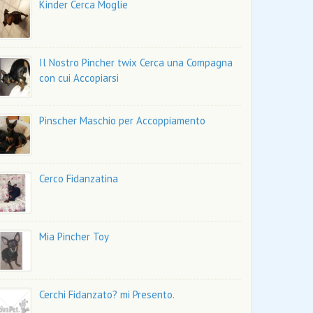
Kinder Cerca Moglie
Il Nostro Pincher twix Cerca una Compagna
con cui Accopiarsi
Pinscher Maschio per Accoppiamento
Cerco Fidanzatina
Mia Pincher Toy
Cerchi Fidanzato? mi Presento.