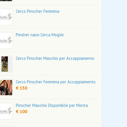
Cerco Pinscher Femmina
Pinsher nano Cerca Moglie
Cerco Pinscher Maschio per Accoppiamento
Cerco Pinscher Femmina per Accoppiamento
€ 150
Pinscher Maschio Disponibile per Monta
€ 100