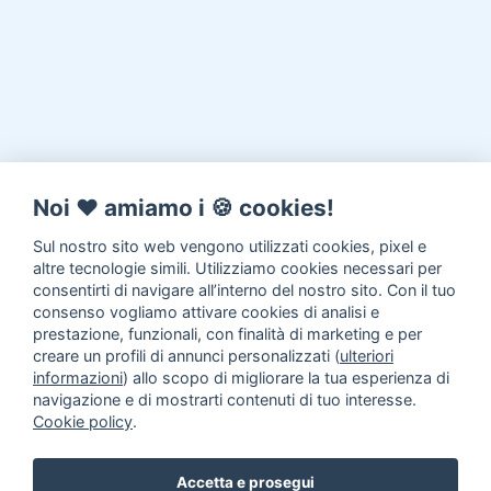
Noi ♥️ amiamo i 🍪 cookies!
Sul nostro sito web vengono utilizzati cookies, pixel e
altre tecnologie simili. Utilizziamo cookies necessari per
consentirti di navigare all’interno del nostro sito. Con il tuo
consenso vogliamo attivare cookies di analisi e
prestazione, funzionali, con finalità di marketing e per
creare un profili di annunci personalizzati (
ulteriori
informazioni
) allo scopo di migliorare la tua esperienza di
navigazione e di mostrarti contenuti di tuo interesse.
Cookie policy
.
Accetta e prosegui