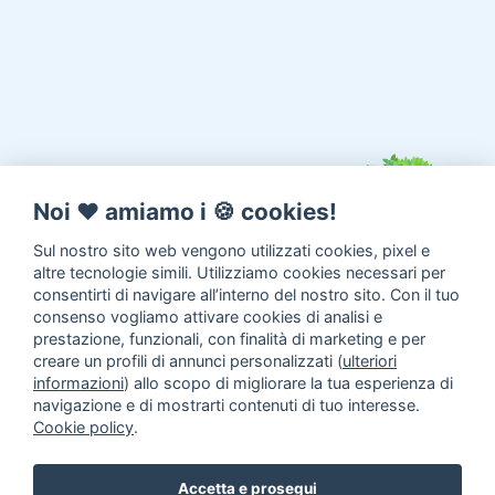
Noi ♥️ amiamo i 🍪 cookies!
Sul nostro sito web vengono utilizzati cookies, pixel e
altre tecnologie simili. Utilizziamo cookies necessari per
consentirti di navigare all’interno del nostro sito. Con il tuo
consenso vogliamo attivare cookies di analisi e
prestazione, funzionali, con finalità di marketing e per
creare un profili di annunci personalizzati (
ulteriori
informazioni
) allo scopo di migliorare la tua esperienza di
navigazione e di mostrarti contenuti di tuo interesse.
Cookie policy
.
Annunci animali
Inserisci un
Accetta e prosegui