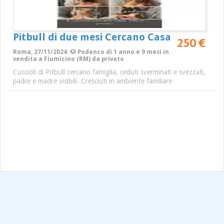
Pitbull di due mesi Cercano Casa
250 €
Roma, 27/11/2024: 🐶 Podenco di 1 anno e 9 mesi in
vendita a Fiumicino (RM) da privato
Cuccioli di Pitbull cercano famiglia, ceduti sverminati e svezzati,
padre e madre visibili. Cresciuti in ambiente familiare