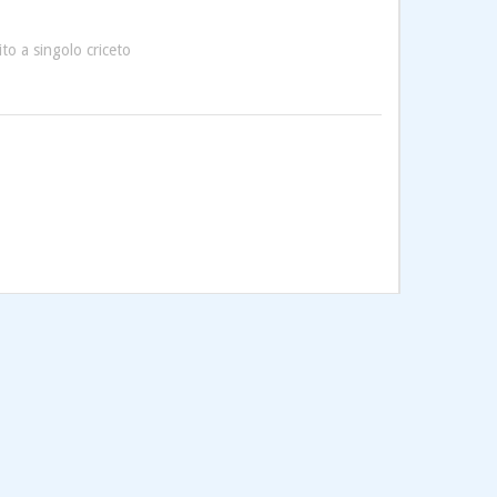
ito a singolo criceto