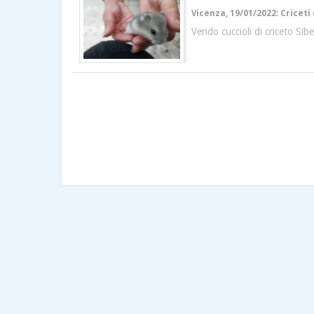
Vicenza, 19/01/2022: Criceti 
Vendo cuccioli di criceto Sibe