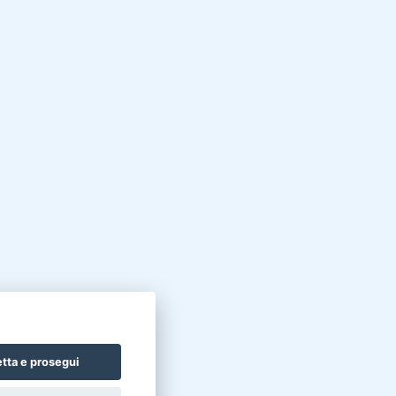
tta e prosegui