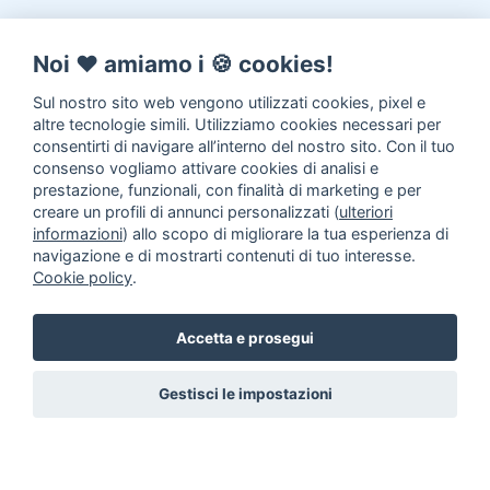
Noi ♥️ amiamo i 🍪 cookies!
Sul nostro sito web vengono utilizzati cookies, pixel e
altre tecnologie simili. Utilizziamo cookies necessari per
consentirti di navigare all’interno del nostro sito. Con il tuo
consenso vogliamo attivare cookies di analisi e
prestazione, funzionali, con finalità di marketing e per
creare un profili di annunci personalizzati (
ulteriori
informazioni
) allo scopo di migliorare la tua esperienza di
navigazione e di mostrarti contenuti di tuo interesse.
Cookie policy
.
Accetta e prosegui
Gestisci le impostazioni