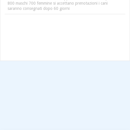
800 maschi 700 femmine si accettano prenotazioni i cani
saranno consegnati dopo 60 giorni