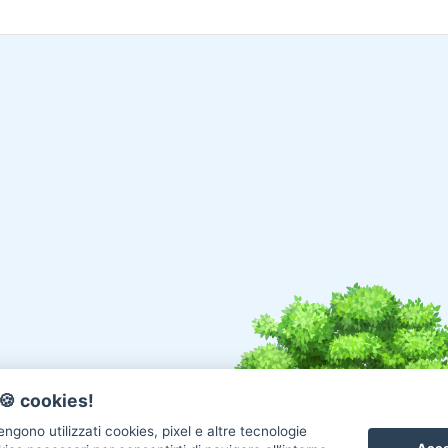
🍪 cookies!
ngono utilizzati cookies, pixel e altre tecnologie