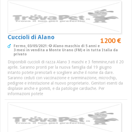
Cuccioli di Alano
1200 €
Fermo, 03/05/2021: 🐶 Alano maschio di 5 anni e
3 mesi in vendita a Monte Urano (FM) e in tutta Italia da
privato
Disponibili cuccioli di razza Alano 3 maschi e 3 femmine,nati il 20
aprile. Saranno pronti per la nuova famiglia dal 19 giugno
intanto potete prenotarli e scegliere anche il nome da dare.
Saranno ceduti con vaccinazione e sverminazione, microchip,
pedigree e intestazione al nuovo proprietario. Genitori esenti da
displasie anche e gomiti, e da patologie cardiache. Per
informazioni potete