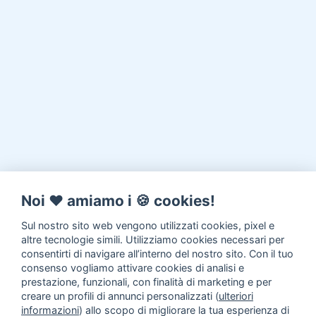
Noi ♥️ amiamo i 🍪 cookies!
Sul nostro sito web vengono utilizzati cookies, pixel e
altre tecnologie simili. Utilizziamo cookies necessari per
consentirti di navigare all’interno del nostro sito. Con il tuo
consenso vogliamo attivare cookies di analisi e
prestazione, funzionali, con finalità di marketing e per
creare un profili di annunci personalizzati (
ulteriori
informazioni
) allo scopo di migliorare la tua esperienza di