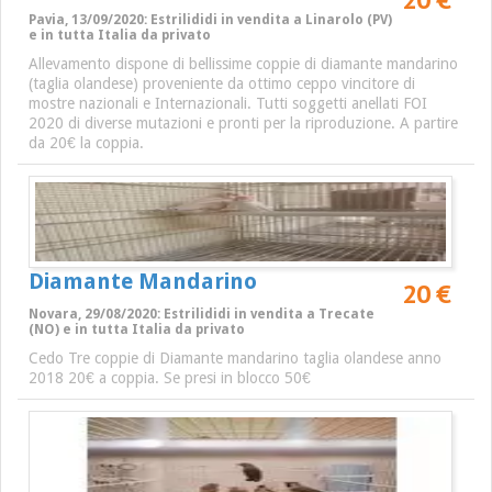
Pavia, 13/09/2020: Estrilididi in vendita a Linarolo (PV)
e in tutta Italia da privato
Allevamento dispone di bellissime coppie di diamante mandarino
(taglia olandese) proveniente da ottimo ceppo vincitore di
mostre nazionali e Internazionali. Tutti soggetti anellati FOI
2020 di diverse mutazioni e pronti per la riproduzione. A partire
da 20€ la coppia.
Diamante Mandarino
20 €
Novara, 29/08/2020: Estrilididi in vendita a Trecate
(NO) e in tutta Italia da privato
Cedo Tre coppie di Diamante mandarino taglia olandese anno
2018 20€ a coppia. Se presi in blocco 50€