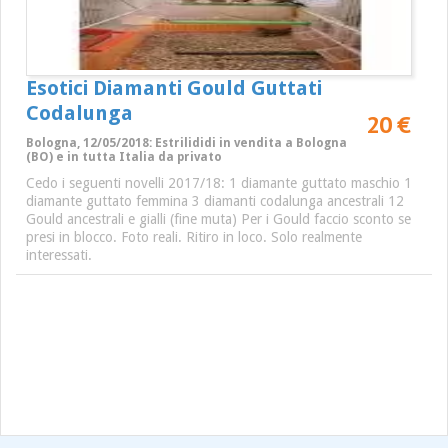
Esotici Diamanti Gould Guttati
Codalunga
20 €
Bologna, 12/05/2018: Estrilididi in vendita a Bologna
(BO) e in tutta Italia da privato
Cedo i seguenti novelli 2017/18: 1 diamante guttato maschio 1
diamante guttato femmina 3 diamanti codalunga ancestrali 12
Gould ancestrali e gialli (fine muta) Per i Gould faccio sconto se
presi in blocco. Foto reali. Ritiro in loco. Solo realmente
interessati.