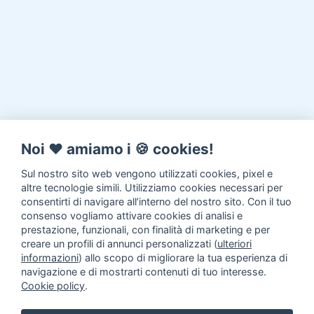
Noi ♥️ amiamo i 🍪 cookies!
Sul nostro sito web vengono utilizzati cookies, pixel e
altre tecnologie simili. Utilizziamo cookies necessari per
consentirti di navigare all’interno del nostro sito. Con il tuo
consenso vogliamo attivare cookies di analisi e
prestazione, funzionali, con finalità di marketing e per
creare un profili di annunci personalizzati (
ulteriori
informazioni
) allo scopo di migliorare la tua esperienza di
navigazione e di mostrarti contenuti di tuo interesse.
Cookie policy
.