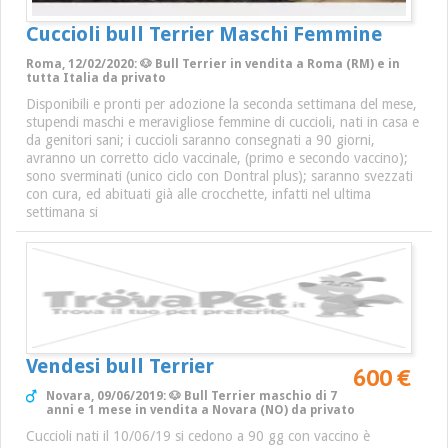
Cuccioli bull Terrier Maschi Femmine
Roma, 12/02/2020: 🐶 Bull Terrier in vendita a Roma (RM) e in
tutta Italia da privato
Disponibili e pronti per adozione la seconda settimana del mese,
stupendi maschi e meravigliose femmine di cuccioli, nati in casa e
da genitori sani; i cuccioli saranno consegnati a 90 giorni,
avranno un corretto ciclo vaccinale, (primo e secondo vaccino);
sono sverminati (unico ciclo con Dontral plus); saranno svezzati
con cura, ed abituati già alle crocchette, infatti nel ultima
settimana si
Vendesi bull Terrier
600 €
Novara, 09/06/2019: 🐶 Bull Terrier maschio di 7
anni e 1 mese in vendita a Novara (NO) da privato
Cuccioli nati il 10/06/19 si cedono a 90 gg con vaccino è