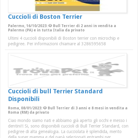
Cuccioli di Boston Terrier
Palermo, 16/10/2023: 🐶 Bull Terrier di 2 anni in vendita a
Palermo (PA) e in tutta Italia da privato
Ultimi 4 cuccioli disponibili di Boston terrier con microchip e
pedigree. Per informazioni chiamare al 3286595658
Cuccioli di bull Terrier Standard
Disponibili
Roma, 08/01/2023: 🐶 Bull Terrier di 3 anni e 8 mesi in vendita a
Roma (RM) da privato
Ciao mondo siamo nati e abbiamo già aperto gli occhi e messo i
dentini!! Si, sono disponibili cuccioli di Bull Terrier Standard, con
pedigree di alta genealogia. La cucciolata è splendida, merito
della super mamma e del papà selezionati entrambi per