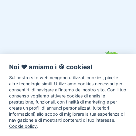
Noi ♥️ amiamo i 🍪 cookies!
Sul nostro sito web vengono utilizzati cookies, pixel e
altre tecnologie simili. Utilizziamo cookies necessari per
consentirti di navigare all’interno del nostro sito. Con il tuo
consenso vogliamo attivare cookies di analisi e
prestazione, funzionali, con finalità di marketing e per
creare un profili di annunci personalizzati (
ulteriori
informazioni
) allo scopo di migliorare la tua esperienza di
navigazione e di mostrarti contenuti di tuo interesse.
Cookie policy
.