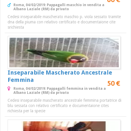
Roma, 04/02/2019: Pappagalli maschio in vendita a
Albano Laziale (RM) da privato
Cedesi inseparabile mascherato maschio p. viola sessato tramite
dna della piuma con relativo certificato e documentaione cite
srichiesta
Inseparabile Mascherato Ancestrale
Femmina
50 €
Roma, 04/02/2019: Pappagalli femmina in vendita a
Albano Laziale (RM) da privato
Cedesi inseparabile mascherato ancestrale femmina portatrice di
blu sessata con relativo certificato e documentaione cites
richiesta per la specie