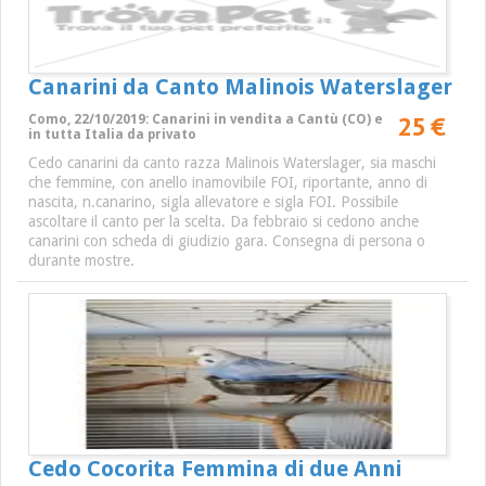
Canarini da Canto Malinois Waterslager
25 €
Como, 22/10/2019: Canarini in vendita a Cantù (CO) e
in tutta Italia da privato
Cedo canarini da canto razza Malinois Waterslager, sia maschi
che femmine, con anello inamovibile FOI, riportante, anno di
nascita, n.canarino, sigla allevatore e sigla FOI. Possibile
ascoltare il canto per la scelta. Da febbraio si cedono anche
canarini con scheda di giudizio gara. Consegna di persona o
durante mostre.
Cedo Cocorita Femmina di due Anni