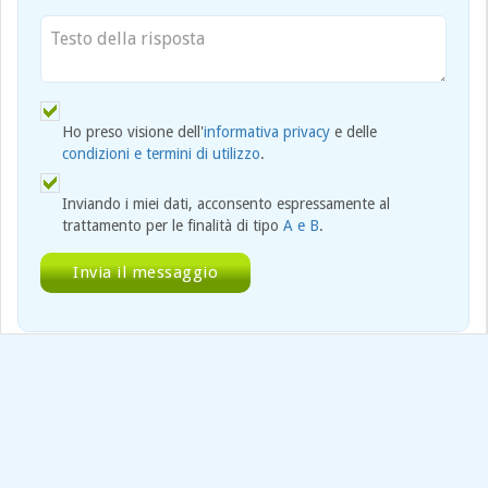
Ho preso visione dell'
informativa privacy
e delle
condizioni e termini di utilizzo
.
Inviando i miei dati, acconsento espressamente al
trattamento per le finalità di tipo
A e B
.