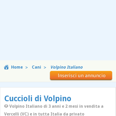
Home
Cani
Volpino Italiano
Inserisci un annuncio
Cuccioli di Volpino
🐶 Volpino Italiano di 3 anni e 2 mesi in vendita a
Vercelli (VC) e in tutta Italia da privato