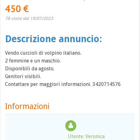
450 €
78 visite dal 19/07/2023
Descrizione annuncio:
Vendo cuccioli di volpino italiano.
2 femmine e un maschio.
Disponibili da agosto.
Genitori visibili.
Contattare per maggiori informazioni. 3420714576
Informazioni
Utente: Veronica