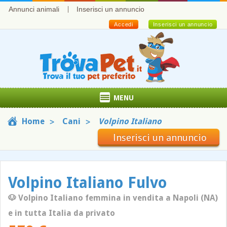
Annunci animali
Inserisci un annuncio
Accedi
Inserisci un annuncio
MENU
Home
Cani
Volpino Italiano
Inserisci un annuncio
Volpino Italiano Fulvo
🐶 Volpino Italiano femmina in vendita a Napoli (NA)
e in tutta Italia da privato