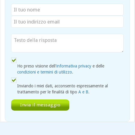
Ho preso visione dell'
informativa privacy
e delle
condizioni e termini di utilizzo
.
Inviando i miei dati, acconsento espressamente al
trattamento per le finalità di tipo
A e B
.