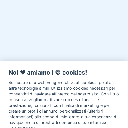
Noi ♥️ amiamo i 🍪 cookies!
Sul nostro sito web vengono utilizzati cookies, pixel e
altre tecnologie simili. Utilizziamo cookies necessari per
consentirti di navigare all’interno del nostro sito. Con il tuo
consenso vogliamo attivare cookies di analisi e
prestazione, funzionali, con finalità di marketing e per
creare un profili di annunci personalizzati (
ulteriori
informazioni
) allo scopo di migliorare la tua esperienza di
navigazione e di mostrarti contenuti di tuo interesse.