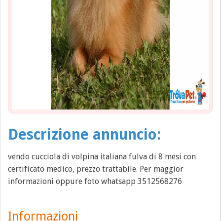
Descrizione annuncio:
vendo cucciola di volpina italiana fulva di 8 mesi con
certificato medico, prezzo trattabile. Per maggior
informazioni oppure foto whatsapp 3512568276
Informazioni