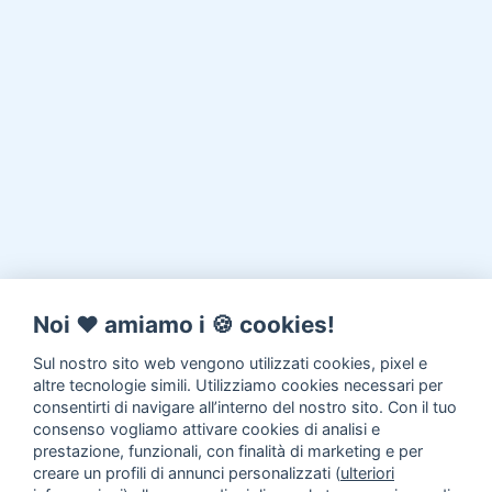
Noi ♥️ amiamo i 🍪 cookies!
Sul nostro sito web vengono utilizzati cookies, pixel e
altre tecnologie simili. Utilizziamo cookies necessari per
consentirti di navigare all’interno del nostro sito. Con il tuo
consenso vogliamo attivare cookies di analisi e
prestazione, funzionali, con finalità di marketing e per
creare un profili di annunci personalizzati (
ulteriori