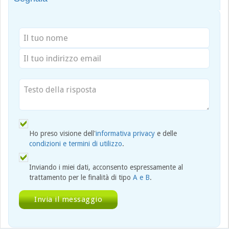
Ho preso visione dell'
informativa privacy
e delle
condizioni e termini di utilizzo
.
Inviando i miei dati, acconsento espressamente al
trattamento per le finalità di tipo
A e B
.