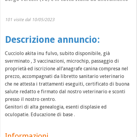
101 visite dal 10/05/2023
Descrizione annuncio:
Cucciolo akita inu fulvo, subito disponibile, già
sverminato , 3 vaccinazioni, microchip, passaggio di
proprietà ed iscrizione all’anagrafe canina compresa nel
prezzo, accompagnati da libretto sanitario veterinario
che ne attesta i trattamenti eseguiti, certificato di buona
salute redatto e firmato dal nostro veterinario e sconti
presso il nostro centro.
Genitori di alta genealogia, esenti displasie ed
oculopatie. Educazione di base .
Informazioni