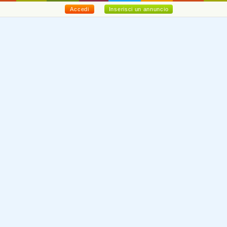
Accedi
Inserisci un annuncio