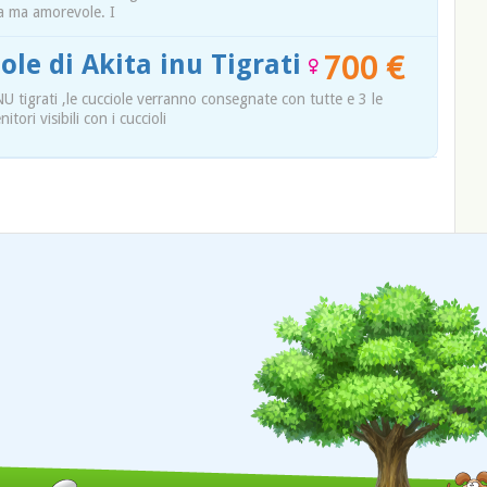
a ma amorevole. I
700 €
ole di Akita inu Tigrati
U tigrati ,le cucciole verranno consegnate con tutte e 3 le
itori visibili con i cuccioli