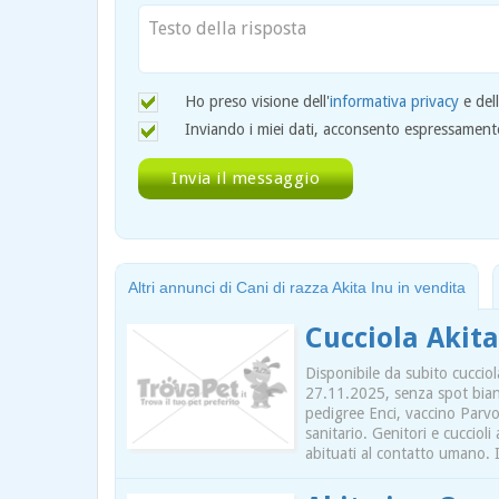
Ho preso visione dell'
informativa privacy
e del
Inviando i miei dati, acconsento espressamente 
Altri annunci di Cani di razza Akita Inu in vendita
Cucciola Akit
Disponibile da subito cucciol
27.11.2025, senza spot bianc
pedigree Enci, vaccino Parvo,
sanitario. Genitori e cuccioli
abituati al contatto umano. 