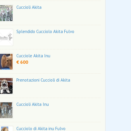
Cuccioli Akita
Splendido Cucciolo Akita Fulvo
Cucciole Akita Inu
€ 600
Prenotazioni Cuccioli di Akita
Cuccioli Akita Inu
Cucciolo di Akita inu Fulvo