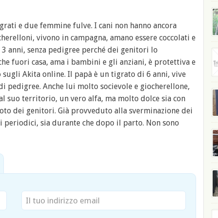
igrati e due femmine fulve. I cani non hanno ancora
herelloni, vivono in campagna, amano essere coccolati e
 3 anni, senza pedigree perché dei genitori lo
che fuori casa, ama i bambini e gli anziani, è protettiva e
sugli Akita online. Il papà è un tigrato di 6 anni, vive
 di pedigree. Anche lui molto socievole e giocherellone,
al suo territorio, un vero alfa, ma molto dolce sia con
foto dei genitori. Già provveduto alla sverminazione dei
lli periodici, sia durante che dopo il parto. Non sono