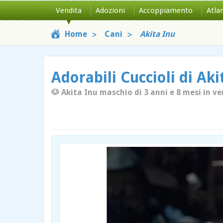
Vendita
Adozioni
Accoppiamento
Atla
Home
Cani
Akita Inu
Adorabili Cuccioli di Ak
🐶 Akita Inu maschio di 3 anni e 8 mesi in ve