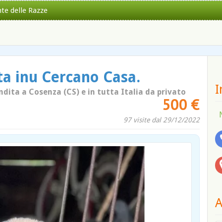
nte delle Razze
ita inu Cercano Casa.
I
ndita a Cosenza (CS) e in tutta Italia da privato
500 €
97 visite dal 29/12/2022
A