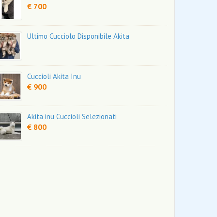
€ 700
Ultimo Cucciolo Disponibile Akita
Cuccioli Akita Inu
€ 900
Akita inu Cuccioli Selezionati
€ 800