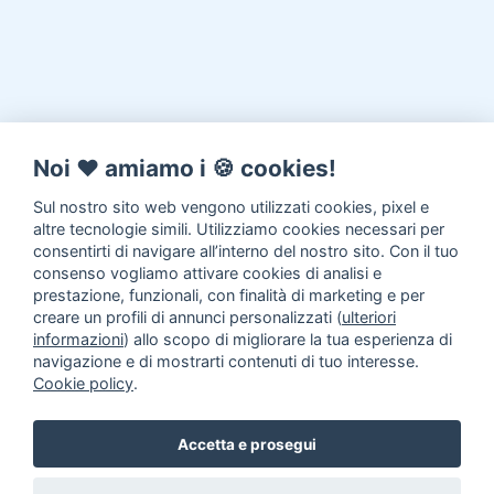
Noi ♥️ amiamo i 🍪 cookies!
Sul nostro sito web vengono utilizzati cookies, pixel e
altre tecnologie simili. Utilizziamo cookies necessari per
consentirti di navigare all’interno del nostro sito. Con il tuo
consenso vogliamo attivare cookies di analisi e
prestazione, funzionali, con finalità di marketing e per
creare un profili di annunci personalizzati (
ulteriori
informazioni
) allo scopo di migliorare la tua esperienza di
navigazione e di mostrarti contenuti di tuo interesse.
Cookie policy
.
Accetta e prosegui