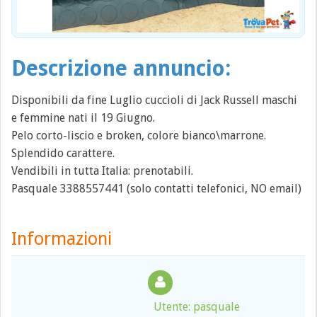
Descrizione annuncio:
Disponibili da fine Luglio cuccioli di Jack Russell maschi
e femmine nati il 19 Giugno.
Pelo corto-liscio e broken, colore bianco\marrone.
Splendido carattere.
Vendibili in tutta Italia: prenotabili.
Pasquale 3388557441 (solo contatti telefonici, NO email)
Informazioni
Utente: pasquale