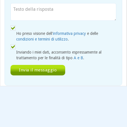
Ho preso visione dell'
informativa privacy
e delle
condizioni e termini di utilizzo
.
Inviando i miei dati, acconsento espressamente al
trattamento per le finalità di tipo
A e B
.