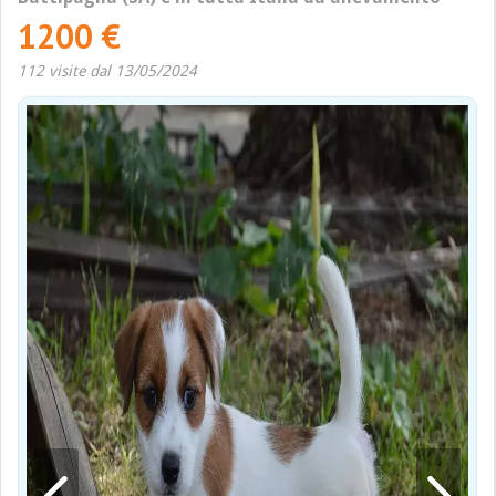
1200 €
112 visite dal 13/05/2024