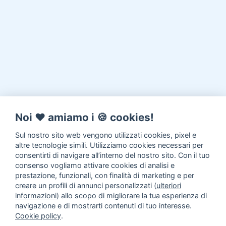
Noi ♥️ amiamo i 🍪 cookies!
Sul nostro sito web vengono utilizzati cookies, pixel e
altre tecnologie simili. Utilizziamo cookies necessari per
consentirti di navigare all’interno del nostro sito. Con il tuo
consenso vogliamo attivare cookies di analisi e
prestazione, funzionali, con finalità di marketing e per
creare un profili di annunci personalizzati (
ulteriori
informazioni
) allo scopo di migliorare la tua esperienza di
navigazione e di mostrarti contenuti di tuo interesse.
Cookie policy
.