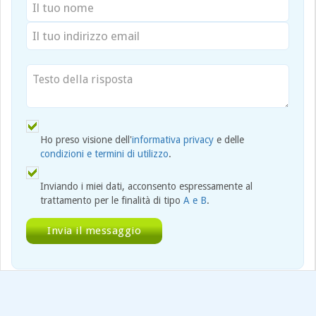
Ho preso visione dell'
informativa privacy
e delle
condizioni e termini di utilizzo
.
Inviando i miei dati, acconsento espressamente al
trattamento per le finalità di tipo
A e B
.