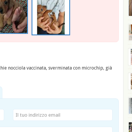
hie nocciola vaccinata, sverminata con microchip, già