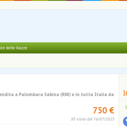
nte delle Razze
I
endita a Palombara Sabina (RM) e in tutta Italia da
750 €
95 visite dal 16/07/2025