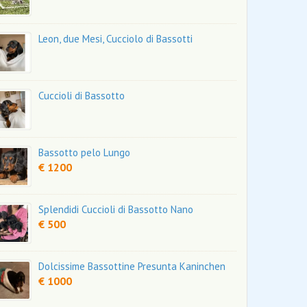
Leon, due Mesi, Cucciolo di Bassotti
Cuccioli di Bassotto
Bassotto pelo Lungo
€ 1200
Splendidi Cuccioli di Bassotto Nano
€ 500
Dolcissime Bassottine Presunta Kaninchen
€ 1000