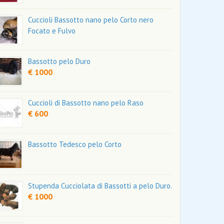
Cuccioli Bassotto nano pelo Corto nero
Focato e Fulvo
Bassotto pelo Duro
€ 1000
Cuccioli di Bassotto nano pelo Raso
€ 600
Bassotto Tedesco pelo Corto
Stupenda Cucciolata di Bassotti a pelo Duro.
€ 1000