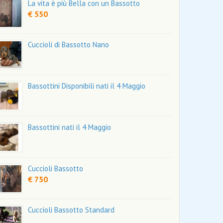
La vita è più Bella con un Bassotto
€ 550
Cuccioli di Bassotto Nano
Bassottini Disponibili nati il 4 Maggio
Bassottini nati il 4 Maggio
Cuccioli Bassotto
€ 750
Cuccioli Bassotto Standard