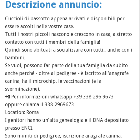
Descrizione annuncio:
Cuccioli di bassotto appena arrivati e disponibili per
essere accolti nelle vostre case.
Tutti i nostri piccoli nascono e crescono in casa, a stretto
contatto con tutti i membri della famiglia!
Quindi sono abituati a socializzare con tutti... anche con i
bambini.
Se vuoi, possono far parte della tua famiglia da subito
anche perché - oltre al pedigree - è iscritto all'anagrafe
canina, ha il microchip, le vaccinazioni (e la
sverminazione).
📲 Per informazioni whatsapp +39 338 296 9673
oppure chiama il 338 2969673
Location: Roma
I genitori hanno un'alta genealogia e il DNA depositato
presso ENCI.
Sono muniti di pedigree, iscrizione anagrafe canina,