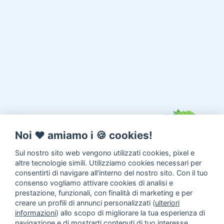
Noi ♥️ amiamo i 🍪 cookies!
Sul nostro sito web vengono utilizzati cookies, pixel e
altre tecnologie simili. Utilizziamo cookies necessari per
consentirti di navigare all’interno del nostro sito. Con il tuo
consenso vogliamo attivare cookies di analisi e
prestazione, funzionali, con finalità di marketing e per
creare un profili di annunci personalizzati (
ulteriori
informazioni
) allo scopo di migliorare la tua esperienza di
navigazione e di mostrarti contenuti di tuo interesse.