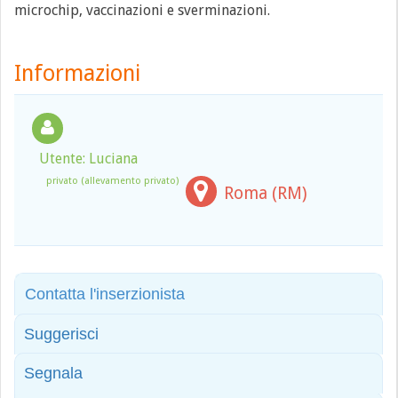
microchip, vaccinazioni e sverminazioni.
Informazioni
Utente: Luciana
privato (allevamento privato)
Roma (RM)
Contatta l'inserzionista
Suggerisci
Segnala