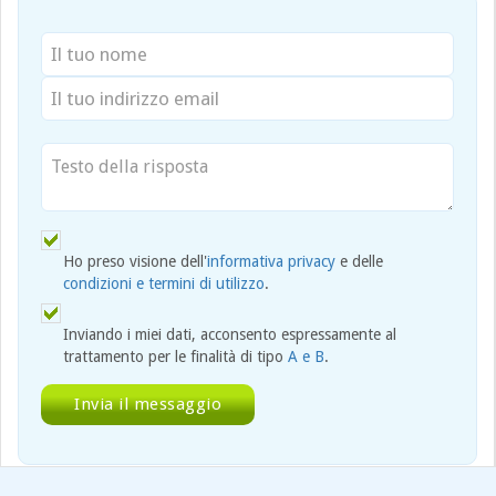
Ho preso visione dell'
informativa privacy
e delle
condizioni e termini di utilizzo
.
Inviando i miei dati, acconsento espressamente al
trattamento per le finalità di tipo
A e B
.