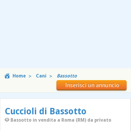
Home
Cani
Bassotto
Inserisci un annuncio
Cuccioli di Bassotto
🐶 Bassotto in vendita a Roma (RM) da privato