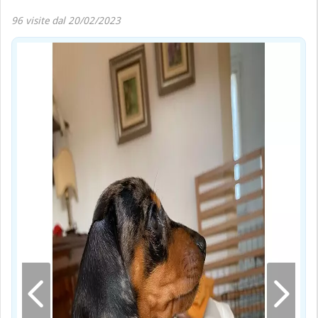
96 visite dal 20/02/2023