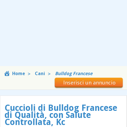
Home
Cani
Bulldog Francese
Inserisci un annuncio
Cuccioli di Bulldog Francese
di Qualità, con Salute
Controllata, Kc