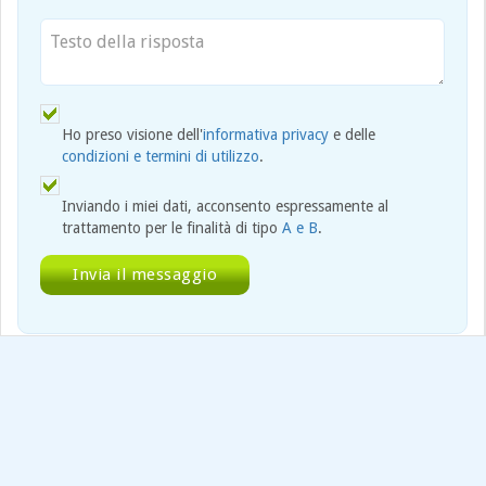
Ho preso visione dell'
informativa privacy
e delle
condizioni e termini di utilizzo
.
Inviando i miei dati, acconsento espressamente al
trattamento per le finalità di tipo
A e B
.