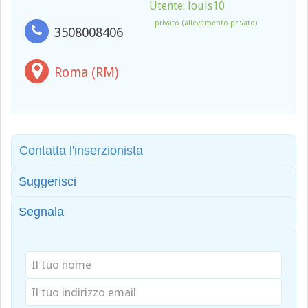
Utente: louis10
privato (allevamento privato)
3508008406
Roma (RM)
Contatta l'inserzionista
Suggerisci
Segnala