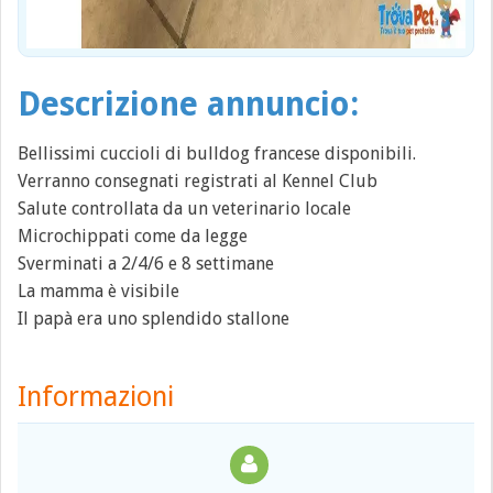
Descrizione annuncio:
Bellissimi cuccioli di bulldog francese disponibili.
Verranno consegnati registrati al Kennel Club
Salute controllata da un veterinario locale
Microchippati come da legge
Sverminati a 2/4/6 e 8 settimane
La mamma è visibile
Il papà era uno splendido stallone
Informazioni