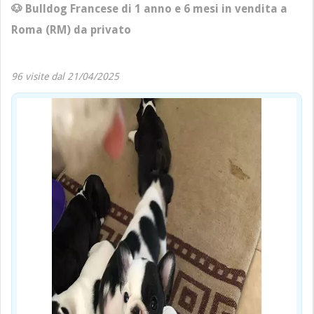
🐶 Bulldog Francese di 1 anno e 6 mesi in vendita a
Roma (RM) da privato
96 visite dal 21/04/2025