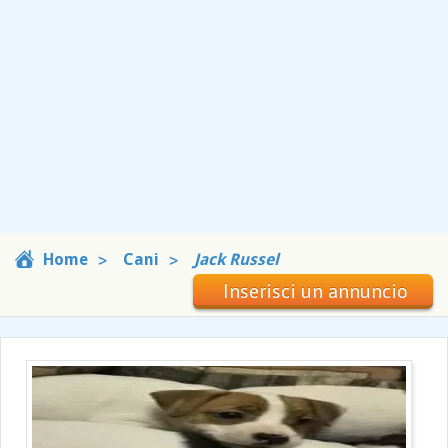
Home
Cani
Jack Russel
Inserisci un annuncio