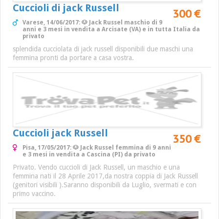
Cuccioli di jack Russell
300 €
Varese, 14/06/2017: 🐶 Jack Russel maschio di 9
anni e 3 mesi in vendita a Arcisate (VA) e in tutta Italia da
privato
splendida cucciolata di jack russell disponibili due maschi una
femmina pronti da portare a casa vostra.
Cuccioli jack Russell
350 €
Pisa, 17/05/2017: 🐶 Jack Russel femmina di 9 anni
e 3 mesi in vendita a Cascina (PI) da privato
Privato. Vendo cuccioli di Jack Russell, un maschio e una
femmina nati il 28 Aprile 2017,da nostra coppia di Jack Russell
(genitori visibili ).Saranno disponibili da Luglio, svermati e con
primo vaccino.