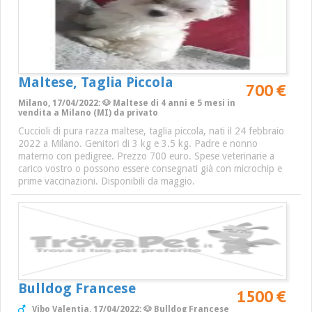
Maltese, Taglia Piccola
700 €
Milano, 17/04/2022: 🐶 Maltese di 4 anni e 5 mesi in
vendita a Milano (MI) da privato
Cuccioli di pura razza maltese, taglia piccola, nati il 24 febbraio
2022 a Milano. Genitori di 3 kg e 3.5 kg. Padre e nonno
materno con pedigree. Prezzo 700 euro. Spese veterinarie a
carico vostro o possono essere consegnati già con microchip e
prime vaccinazioni. Disponibili da maggio.
Bulldog Francese
1500 €
Vibo Valentia, 17/04/2022: 🐶 Bulldog Francese