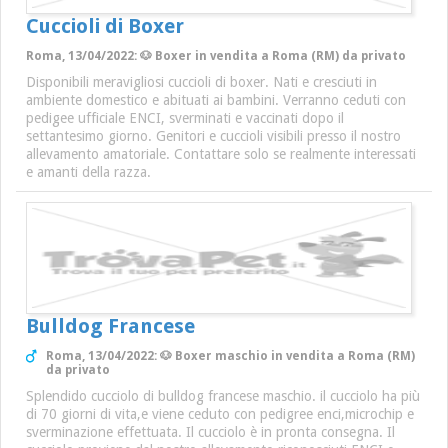
Cuccioli di Boxer
Roma, 13/04/2022: 🐶 Boxer in vendita a Roma (RM) da privato
Disponibili meravigliosi cuccioli di boxer. Nati e cresciuti in
ambiente domestico e abituati ai bambini. Verranno ceduti con
pedigee ufficiale ENCI, sverminati e vaccinati dopo il
settantesimo giorno. Genitori e cuccioli visibili presso il nostro
allevamento amatoriale. Contattare solo se realmente interessati
e amanti della razza.
Bulldog Francese
Roma, 13/04/2022: 🐶 Boxer maschio in vendita a Roma (RM)
da privato
Splendido cucciolo di bulldog francese maschio. il cucciolo ha più
di 70 giorni di vita,e viene ceduto con pedigree enci,microchip e
sverminazione effettuata. Il cucciolo è in pronta consegna. Il