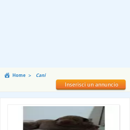
Home
Cani
Inserisci un annuncio