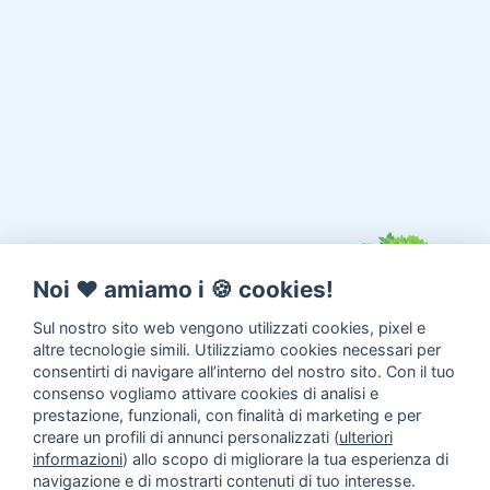
Noi ♥️ amiamo i 🍪 cookies!
Sul nostro sito web vengono utilizzati cookies, pixel e
altre tecnologie simili. Utilizziamo cookies necessari per
consentirti di navigare all’interno del nostro sito. Con il tuo
consenso vogliamo attivare cookies di analisi e
prestazione, funzionali, con finalità di marketing e per
creare un profili di annunci personalizzati (
ulteriori
informazioni
) allo scopo di migliorare la tua esperienza di
navigazione e di mostrarti contenuti di tuo interesse.