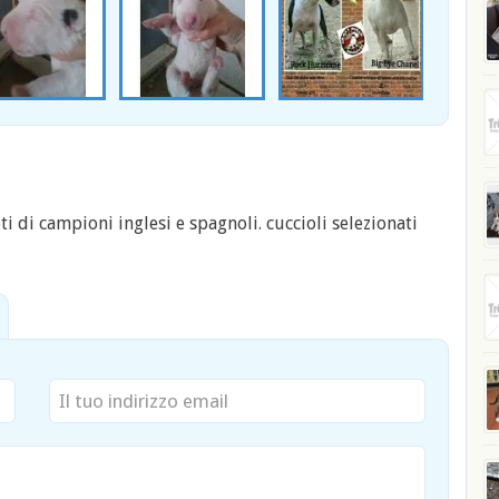
ti di campioni inglesi e spagnoli. cuccioli selezionati