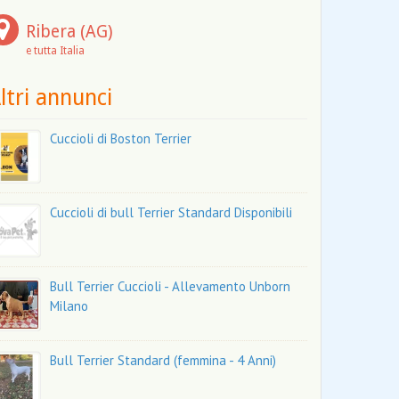
Ribera (AG)
e tutta Italia
ltri annunci
Cuccioli di Boston Terrier
Cuccioli di bull Terrier Standard Disponibili
Bull Terrier Cuccioli - Allevamento Unborn
Milano
Bull Terrier Standard (femmina - 4 Anni)