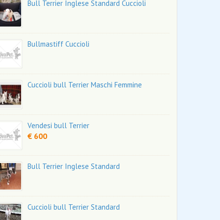
Bull Terrier Inglese Standard Cuccioli
Bullmastiff Cuccioli
Cuccioli bull Terrier Maschi Femmine
Vendesi bull Terrier
€ 600
Bull Terrier Inglese Standard
Cuccioli bull Terrier Standard