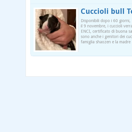
Cuccioli bull 
Disponibili dopo i 60 giorni,
il 9 novembre, i cuccioli ver
ENCI, certificato di buona sa
sono anche i genitori dei cuc
famiglia shaozen e la madre