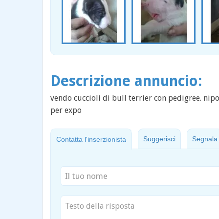
Descrizione annuncio:
vendo cuccioli di bull terrier con pedigree. nipo
per expo
Suggerisci
Segnala
Contatta l'inserzionista