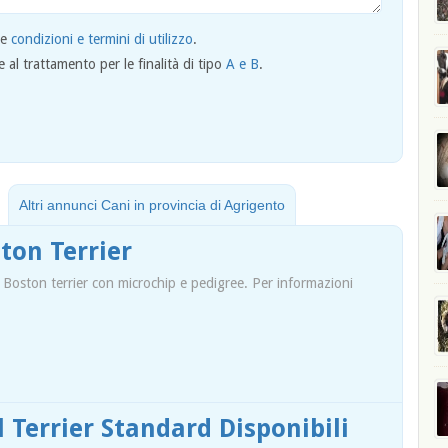
le
condizioni e termini di utilizzo
.
al trattamento per le finalità di tipo
A e B
.
Altri annunci Cani in provincia di Agrigento
ston Terrier
 di Boston terrier con microchip e pedigree. Per informazioni
ll Terrier Standard Disponibili