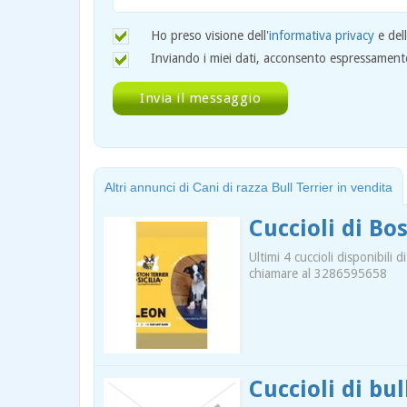
Ho preso visione dell'
informativa privacy
e del
Inviando i miei dati, acconsento espressamente 
Altri annunci di Cani di razza Bull Terrier in vendita
Cuccioli di Bo
Ultimi 4 cuccioli disponibili
chiamare al 3286595658
Cuccioli di bu