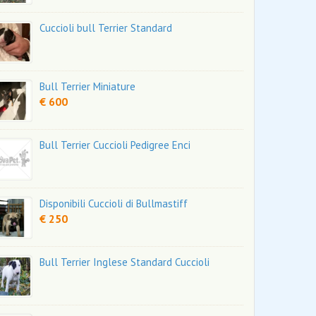
Cuccioli bull Terrier Standard
Bull Terrier Miniature
€ 600
Bull Terrier Cuccioli Pedigree Enci
Disponibili Cuccioli di Bullmastiff
€ 250
Bull Terrier Inglese Standard Cuccioli