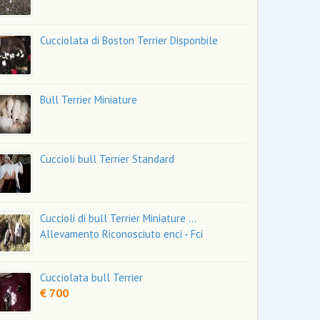
Cucciolata di Boston Terrier Disponbile
Bull Terrier Miniature
Cuccioli bull Terrier Standard
Cuccioli di bull Terrier Miniature ...
Allevamento Riconosciuto enci - Fci
Cucciolata bull Terrier
€ 700