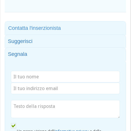
Contatta l'inserzionista
Suggerisci
Segnala