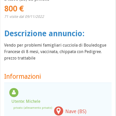
800 €
71 visite dal 09/11/2022
Descrizione annuncio:
Vendo per problemi famigliari cucciola di Bouledogue
Francese di 8 mesi, vaccinata, chippata con Pedigree.
prezzo trattabile
Informazioni
Utente: Michele
privato (allevamento privato)
Nave (BS)