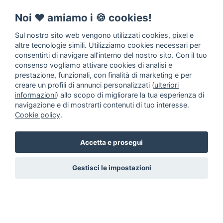
Noi ♥️ amiamo i 🍪 cookies!
Sul nostro sito web vengono utilizzati cookies, pixel e
altre tecnologie simili. Utilizziamo cookies necessari per
consentirti di navigare all’interno del nostro sito. Con il tuo
consenso vogliamo attivare cookies di analisi e
prestazione, funzionali, con finalità di marketing e per
creare un profili di annunci personalizzati (
ulteriori
informazioni
) allo scopo di migliorare la tua esperienza di
navigazione e di mostrarti contenuti di tuo interesse.
Cookie policy
.
Accetta e prosegui
Gestisci le impostazioni