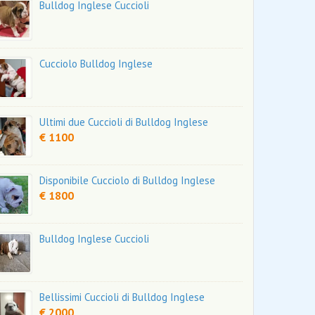
Bulldog Inglese Cuccioli
Cucciolo Bulldog Inglese
Ultimi due Cuccioli di Bulldog Inglese
€ 1100
Disponibile Cucciolo di Bulldog Inglese
€ 1800
Bulldog Inglese Cuccioli
Bellissimi Cuccioli di Bulldog Inglese
€ 2000