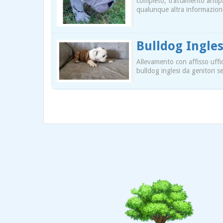
completo, trattamento antipar
qualunque altra informazion
Bulldog Ingles
Allevamento con affisso uffic
bulldog inglesi da genitori 