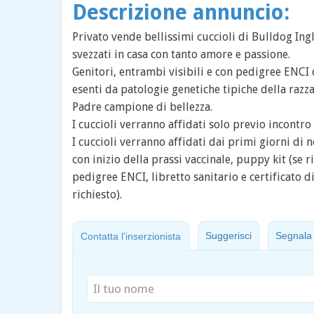
Descrizione annuncio:
Privato vende bellissimi cuccioli di Bulldog Ingl
svezzati in casa con tanto amore e passione.
Genitori, entrambi visibili e con pedigree ENCI 
esenti da patologie genetiche tipiche della raz
Padre campione di bellezza.
I cuccioli verranno affidati solo previo incontr
I cuccioli verranno affidati dai primi giorni d
con inizio della prassi vaccinale, puppy kit (se r
pedigree ENCI, libretto sanitario e certificato d
richiesto).
Suggerisci
Segnala
Contatta l'inserzionista