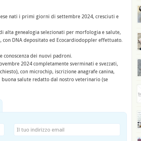
ese nati i primi giorni di settembre 2024, cresciuti e
di alta genealogia selezionati per morfologia e salute,
za, con DNA depositato ed Ecocardiodoppler effettuato.
o e conoscenza dei nuovi padroni.
i novembre 2024 completamente sverminati e svezzati,
ichiesto), con microchip, iscrizione anagrafe canina,
i buona salute redatto dal nostro veterinario (se