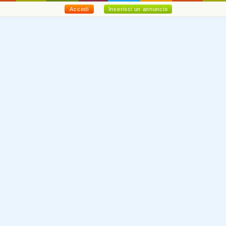
Accedi
Inserisci un annuncio