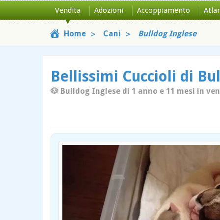
Vendita
Adozioni
Accoppiamento
Atla
Home
Cani
Bulldog Inglese
Bellissimi Cuccioli di Bu
🐶 Bulldog Inglese di 1 anno e 11 mesi in ven