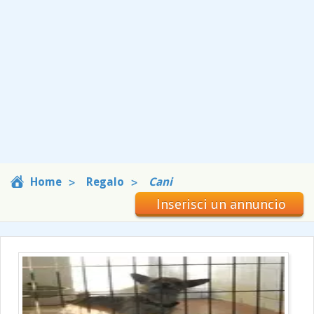
Home
Regalo
Cani
Inserisci un annuncio