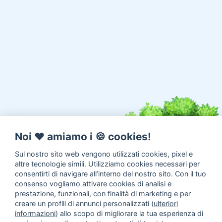
Noi ♥️ amiamo i 🍪 cookies!
Sul nostro sito web vengono utilizzati cookies, pixel e
altre tecnologie simili. Utilizziamo cookies necessari per
consentirti di navigare all’interno del nostro sito. Con il tuo
consenso vogliamo attivare cookies di analisi e
prestazione, funzionali, con finalità di marketing e per
creare un profili di annunci personalizzati (
ulteriori
informazioni
) allo scopo di migliorare la tua esperienza di