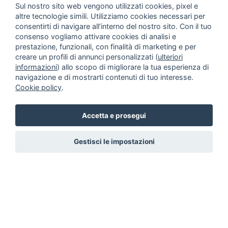
Sul nostro sito web vengono utilizzati cookies, pixel e
altre tecnologie simili. Utilizziamo cookies necessari per
consentirti di navigare all’interno del nostro sito. Con il tuo
consenso vogliamo attivare cookies di analisi e
prestazione, funzionali, con finalità di marketing e per
creare un profili di annunci personalizzati (
ulteriori
informazioni
) allo scopo di migliorare la tua esperienza di
navigazione e di mostrarti contenuti di tuo interesse.
Cookie policy
.
Accetta e prosegui
Gestisci le impostazioni