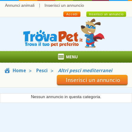
Annunci animali
Inserisci un annuncio
Accedi
Inserisci un annuncio
MENU
Home
Pesci
Altri pesci mediterranei
Inserisci un annuncio
Nessun annuncio in questa categoria.