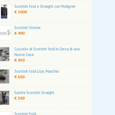
Scottish fold e Straight con Pedigree
€ 1000
Scottish Striche
€ 490
Cucciolo di Scottish fold in Cerca di una
Nuova Casa
€ 450
Scottish fold Lilac Maschio
€ 600
Gattini Scottish Straight
€ 300
Scottish Fold