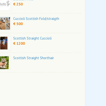
€ 250
Cuccioli Scottish Fold/straigth
€ 500
Scottish Straight Cuccioli
€ 1200
Scottish Straight Shorthair