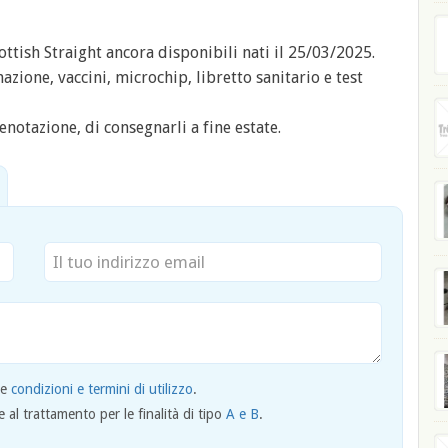
ttish Straight ancora disponibili nati il 25/03/2025.
ione, vaccini, microchip, libretto sanitario e test
enotazione, di consegnarli a fine estate.
le
condizioni e termini di utilizzo
.
al trattamento per le finalità di tipo
A e B
.