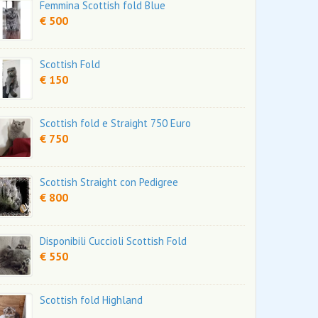
Femmina Scottish fold Blue
€ 500
Scottish Fold
€ 150
Scottish fold e Straight 750 Euro
€ 750
Scottish Straight con Pedigree
€ 800
Disponibili Cuccioli Scottish Fold
€ 550
Scottish fold Highland