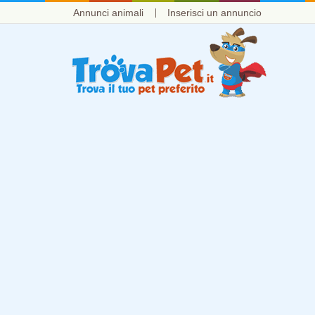
Annunci animali
Inserisci un annuncio