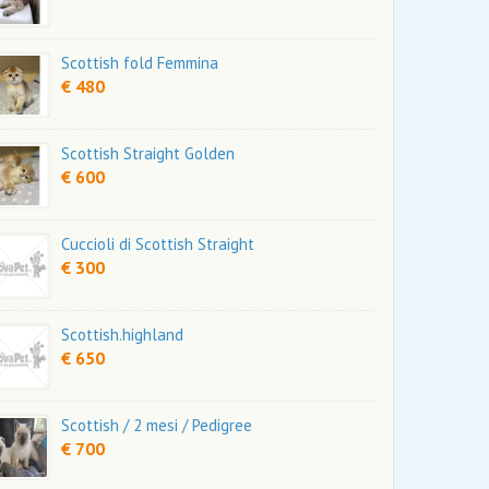
Scottish fold Femmina
€ 480
Scottish Straight Golden
€ 600
Cuccioli di Scottish Straight
€ 300
Scottish.highland
€ 650
Scottish / 2 mesi / Pedigree
€ 700