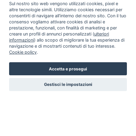
Sul nostro sito web vengono utilizzati cookies, pixel e
altre tecnologie simili. Utilizziamo cookies necessari per
consentirti di navigare all’interno del nostro sito. Con il tuo
consenso vogliamo attivare cookies di analisi e
prestazione, funzionali, con finalità di marketing e per
creare un profili di annunci personalizzati (
ulteriori
informazioni
) allo scopo di migliorare la tua esperienza di
navigazione e di mostrarti contenuti di tuo interesse.
Cookie policy
.
Accetta e prosegui
Gestisci le impostazioni