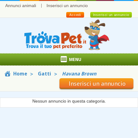
Annunci animali
Inserisci un annuncio
Accedi
Inserisci un annuncio
MENU
Home
Gatti
Havana Brown
Inserisci un annuncio
Nessun annuncio in questa categoria.