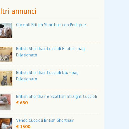
ltri annunci
Cuccioli British Shorthair con Pedigree
British Shorthair Cuccioli Esotici - pag.
Dilazionato
British Shorthair Cuccioli blu - pag
Dilazionato
British Shorthair e Scottish Straight Cuccioli
€ 650
Vendo Cuccioli British Shorthair
€ 1300