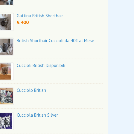
Gattina British Shorthair
€ 400
British Shorthair Cuccioli da 40€ al Mese
Cuccioli British Disponibili
Cucciolo British
Cucciola British Silver