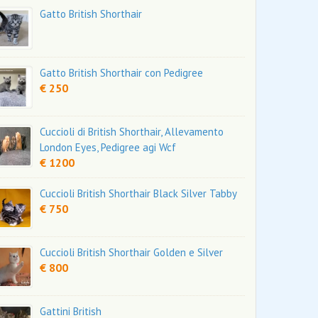
Gatto British Shorthair
Gatto British Shorthair con Pedigree
€ 250
Cuccioli di British Shorthair, Allevamento
London Eyes, Pedigree agi Wcf
€ 1200
Cuccioli British Shorthair Black Silver Tabby
€ 750
Cuccioli British Shorthair Golden e Silver
€ 800
Gattini British