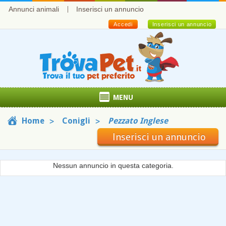
Annunci animali
Inserisci un annuncio
Accedi
Inserisci un annuncio
MENU
Home
Conigli
Pezzato Inglese
Inserisci un annuncio
Nessun annuncio in questa categoria.