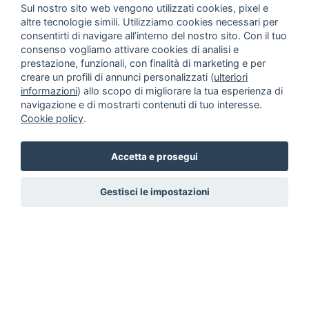
Sul nostro sito web vengono utilizzati cookies, pixel e
altre tecnologie simili. Utilizziamo cookies necessari per
consentirti di navigare all’interno del nostro sito. Con il tuo
consenso vogliamo attivare cookies di analisi e
prestazione, funzionali, con finalità di marketing e per
creare un profili di annunci personalizzati (
ulteriori
informazioni
) allo scopo di migliorare la tua esperienza di
navigazione e di mostrarti contenuti di tuo interesse.
Cookie policy
.
Accetta e prosegui
Gestisci le impostazioni