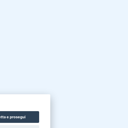
tta e prosegui