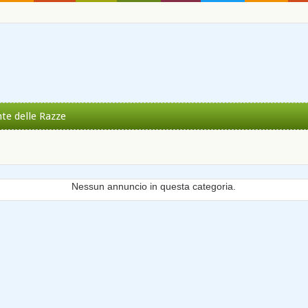
nte delle Razze
Nessun annuncio in questa categoria.