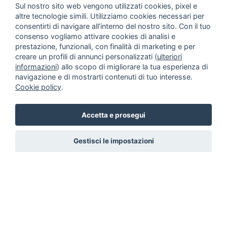
Sul nostro sito web vengono utilizzati cookies, pixel e
altre tecnologie simili. Utilizziamo cookies necessari per
consentirti di navigare all’interno del nostro sito. Con il tuo
consenso vogliamo attivare cookies di analisi e
prestazione, funzionali, con finalità di marketing e per
creare un profili di annunci personalizzati (
ulteriori
informazioni
) allo scopo di migliorare la tua esperienza di
navigazione e di mostrarti contenuti di tuo interesse.
Cookie policy
.
Accetta e prosegui
Gestisci le impostazioni