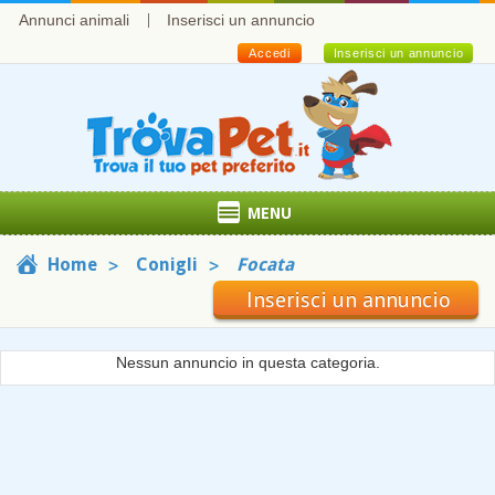
Annunci animali
Inserisci un annuncio
Accedi
Inserisci un annuncio
MENU
Home
Conigli
Focata
Inserisci un annuncio
Nessun annuncio in questa categoria.