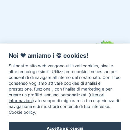
Noi ♥️ amiamo i 🍪 cookies!
Sul nostro sito web vengono utilizzati cookies, pixel e
altre tecnologie simili. Utilizziamo cookies necessari per
consentirti di navigare all’interno del nostro sito. Con il tuo
consenso vogliamo attivare cookies di analisi e
prestazione, funzionali, con finalità di marketing e per
creare un profili di annunci personalizzati (
ulteriori
informazioni
) allo scopo di migliorare la tua esperienza di
navigazione e di mostrarti contenuti di tuo interesse.
Cookie policy
.
Annunci animali
Inserisci un
Accetta e prosegui