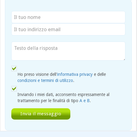
Ho preso visione dell'
informativa privacy
e delle
condizioni e termini di utilizzo
.
Inviando i miei dati, acconsento espressamente al
trattamento per le finalità di tipo
A e B
.