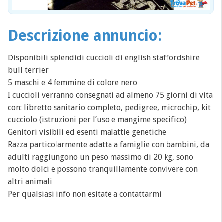
Descrizione annuncio:
Disponibili splendidi cuccioli di english staffordshire
bull terrier
5 maschi e 4 femmine di colore nero
I cuccioli verranno consegnati ad almeno 75 giorni di vita
con: libretto sanitario completo, pedigree, microchip, kit
cucciolo (istruzioni per l’uso e mangime specifico)
Genitori visibili ed esenti malattie genetiche
Razza particolarmente adatta a famiglie con bambini, da
adulti raggiungono un peso massimo di 20 kg, sono
molto dolci e possono tranquillamente convivere con
altri animali
Per qualsiasi info non esitate a contattarmi