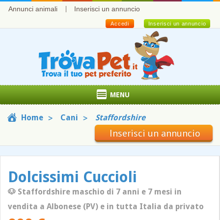
Annunci animali
Inserisci un annuncio
Accedi
Inserisci un annuncio
MENU
Home
Cani
Staffordshire
Inserisci un annuncio
Dolcissimi Cuccioli
🐶 Staffordshire maschio di 7 anni e 7 mesi in
vendita a Albonese (PV) e in tutta Italia da privato