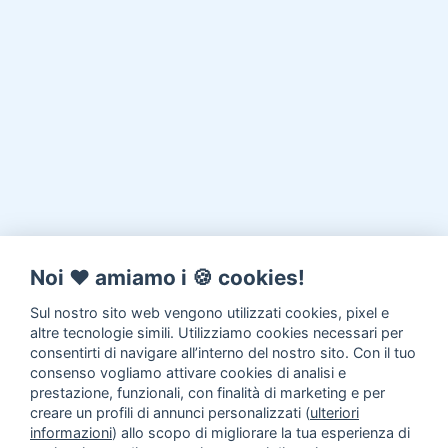
Noi ♥️ amiamo i 🍪 cookies!
Sul nostro sito web vengono utilizzati cookies, pixel e
altre tecnologie simili. Utilizziamo cookies necessari per
consentirti di navigare all’interno del nostro sito. Con il tuo
consenso vogliamo attivare cookies di analisi e
prestazione, funzionali, con finalità di marketing e per
creare un profili di annunci personalizzati (
ulteriori
informazioni
) allo scopo di migliorare la tua esperienza di