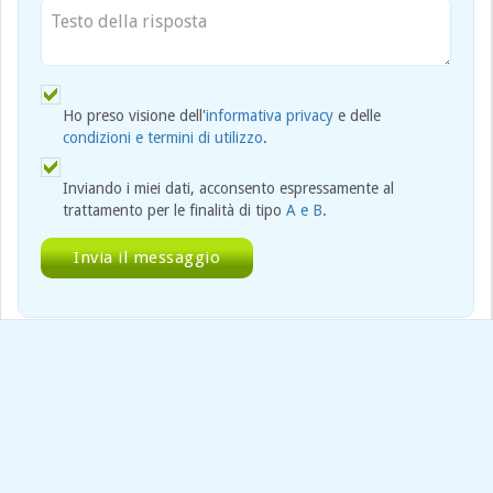
Ho preso visione dell'
informativa privacy
e delle
condizioni e termini di utilizzo
.
Inviando i miei dati, acconsento espressamente al
trattamento per le finalità di tipo
A e B
.