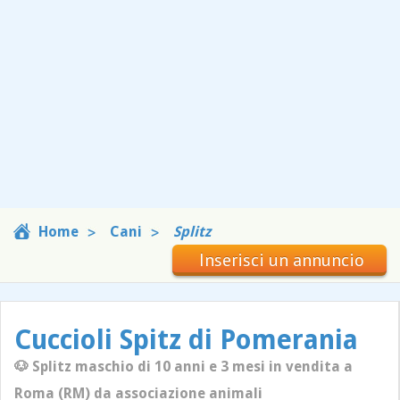
Home
Cani
Splitz
Inserisci un annuncio
Cuccioli Spitz di Pomerania
🐶 Splitz maschio di 10 anni e 3 mesi in vendita a
Roma (RM) da associazione animali