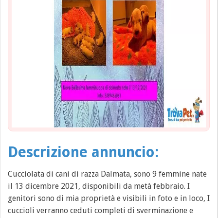
Descrizione annuncio:
Cucciolata di cani di razza Dalmata, sono 9 femmine nate
il 13 dicembre 2021, disponibili da metà febbraio. I
genitori sono di mia proprietà e visibili in foto e in loco, I
cuccioli verranno ceduti completi di sverminazione e