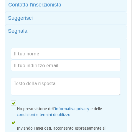
Contatta l'inserzionista
Suggerisci
Segnala
Ho preso visione dell'
informativa privacy
e delle
condizioni e termini di utilizzo
.
Inviando i miei dati, acconsento espressamente al