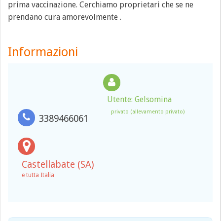
prima vaccinazione. Cerchiamo proprietari che se ne
prendano cura amorevolmente .
Informazioni
Utente: Gelsomina
privato (allevamento privato)
3389466061
Castellabate (SA)
e tutta Italia