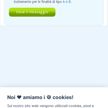
trattamento per le finalità di tipo
A e B
.
Noi ♥️ amiamo i 🍪 cookies!
Sul nostro sito web vengono utilizzati cookies, pixel e