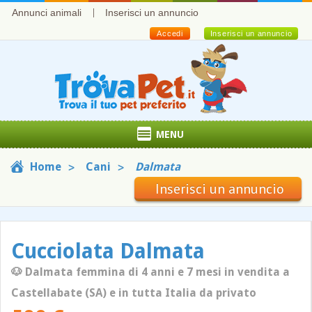
Annunci animali
Inserisci un annuncio
Accedi
Inserisci un annuncio
MENU
Home
Cani
Dalmata
Inserisci un annuncio
Cucciolata Dalmata
🐶 Dalmata femmina di 4 anni e 7 mesi in vendita a
Castellabate (SA) e in tutta Italia da privato