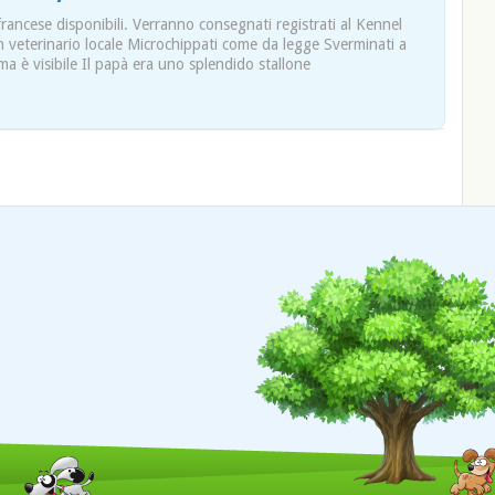
 francese disponibili. Verranno consegnati registrati al Kennel
n veterinario locale Microchippati come da legge Sverminati a
 è visibile Il papà era uno splendido stallone