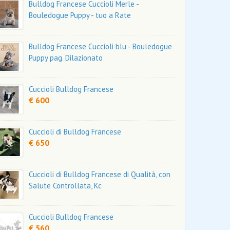
Bulldog Francese Cuccioli Merle -
Bouledogue Puppy - tuo a Rate
Bulldog Francese Cuccioli blu - Bouledogue
Puppy pag. Dilazionato
Cuccioli Bulldog Francese
€ 600
Cuccioli di Bulldog Francese
€ 650
Cuccioli di Bulldog Francese di Qualità, con
Salute Controllata, Kc
Cuccioli Bulldog Francese
€ 560