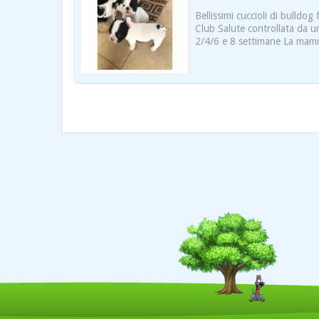
Bellissimi cuccioli di bulldog
Club Salute controllata da u
2/4/6 e 8 settimane La mamma