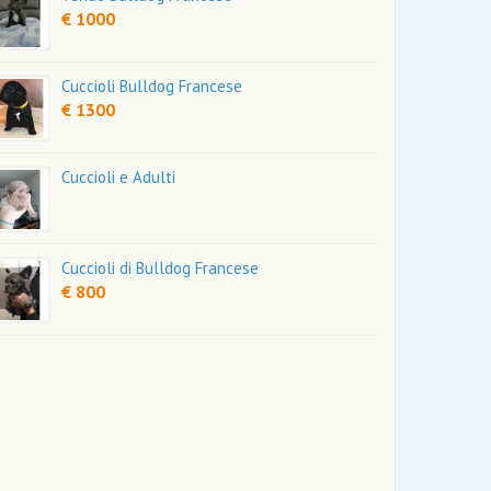
€ 1000
Cuccioli Bulldog Francese
€ 1300
Cuccioli e Adulti
Cuccioli di Bulldog Francese
€ 800