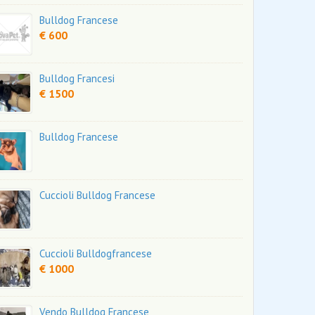
Bulldog Francese
€ 600
Bulldog Francesi
€ 1500
Bulldog Francese
Cuccioli Bulldog Francese
Cuccioli Bulldogfrancese
€ 1000
Vendo Bulldog Francese