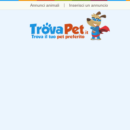
Annunci animali
Inserisci un annuncio