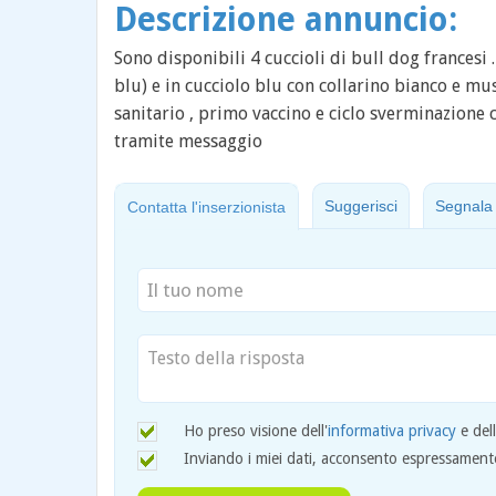
Descrizione annuncio:
Sono disponibili 4 cuccioli di bull dog francesi .
blu) e in cucciolo blu con collarino bianco e mus
sanitario , primo vaccino e ciclo sverminazione co
tramite messaggio
Suggerisci
Segnala
Contatta l'inserzionista
Ho preso visione dell'
informativa privacy
e del
Inviando i miei dati, acconsento espressamente 