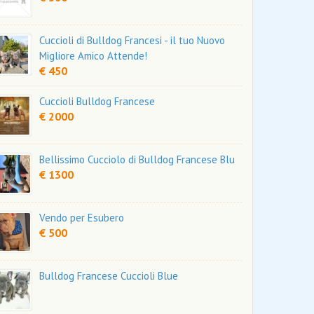
Cuccioli di Bulldog Francesi - il tuo Nuovo
Migliore Amico Attende!
€ 450
Cuccioli Bulldog Francese
€ 2000
Bellissimo Cucciolo di Bulldog Francese Blu
€ 1300
Vendo per Esubero
€ 500
Bulldog Francese Cuccioli Blue