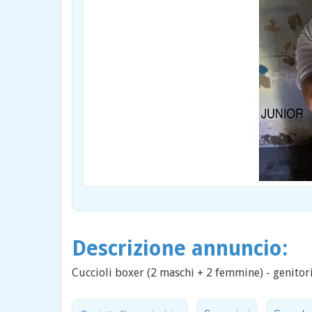
Descrizione annuncio:
Cuccioli boxer (2 maschi + 2 femmine) - genitori 