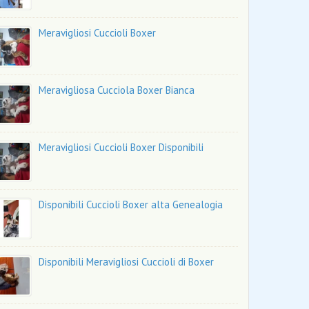
Meravigliosi Cuccioli Boxer
Meravigliosa Cucciola Boxer Bianca
Meravigliosi Cuccioli Boxer Disponibili
Disponibili Cuccioli Boxer alta Genealogia
Disponibili Meravigliosi Cuccioli di Boxer