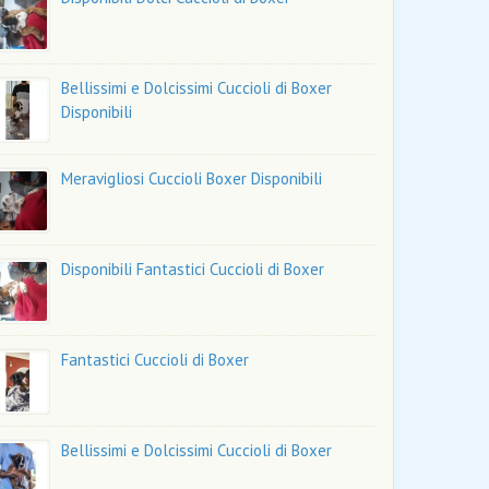
Bellissimi e Dolcissimi Cuccioli di Boxer
Disponibili
Meravigliosi Cuccioli Boxer Disponibili
Disponibili Fantastici Cuccioli di Boxer
Fantastici Cuccioli di Boxer
Bellissimi e Dolcissimi Cuccioli di Boxer