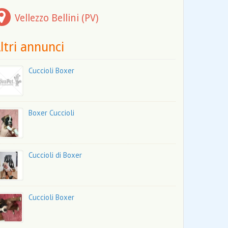
Vellezzo Bellini (PV)
ltri annunci
Cuccioli Boxer
Boxer Cuccioli
Cuccioli di Boxer
Cuccioli Boxer