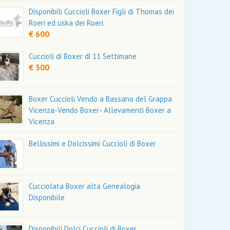
Disponibili Cuccioli Boxer Figli di Thomas dei
Roeri ed uska dei Roeri.
€ 600
Cuccioli di Boxer di 11 Settimane
€ 300
Boxer Cuccioli Vendo a Bassano del Grappa
Vicenza-Vendo Boxer- Allevamenti Boxer a
Vicenza
Bellissimi e Dolcissimi Cuccioli di Boxer
Cucciolata Boxer alta Genealogia
Disponibile
Disponibili Dolci Cuccioli di Boxer