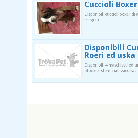
Cuccioli Boxer
Disponibili cuccioli boxer di
eseguiti.
Disponibili Cu
Roeri ed uska 
Disponibili 4 maschietti ed u
ottobre, sterminati vaccinati