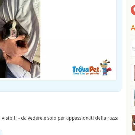
A
visibili - da vedere e solo per appassionati della razza