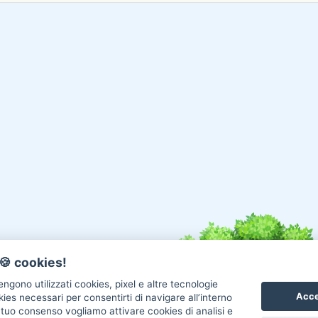
🍪 cookies!
ngono utilizzati cookies, pixel e altre tecnologie
Acce
okies necessari per consentirti di navigare all’interno
l tuo consenso vogliamo attivare cookies di analisi e