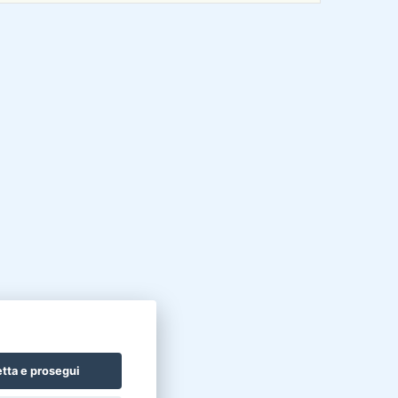
tta e prosegui