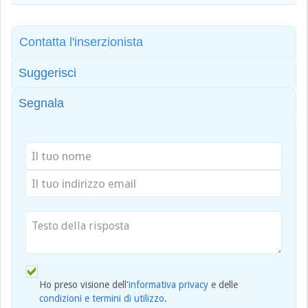
Contatta l'inserzionista
Suggerisci
Segnala
Ho preso visione dell'
informativa privacy
e delle
condizioni e termini di utilizzo
.