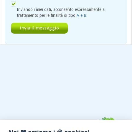
Inviando i miei dati, acconsento espressamente al
trattamento per le finalità di tipo
A e B
.