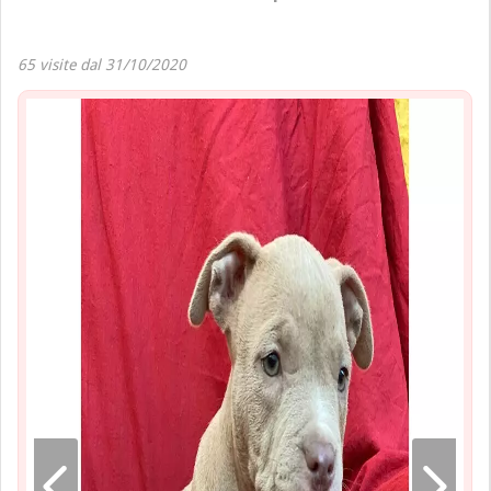
65 visite dal 31/10/2020