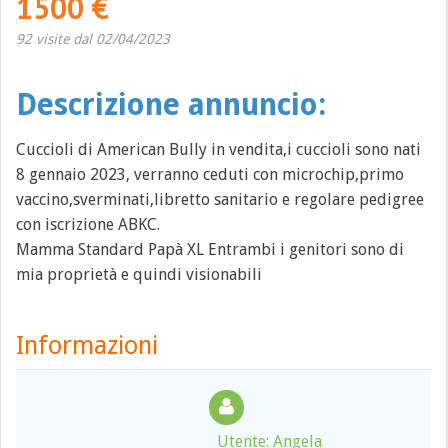
1500 €
92 visite dal 02/04/2023
Descrizione annuncio:
Cuccioli di American Bully in vendita,i cuccioli sono nati
8 gennaio 2023, verranno ceduti con microchip,primo
vaccino,sverminati,libretto sanitario e regolare pedigree
con iscrizione ABKC.
Mamma Standard Papà XL Entrambi i genitori sono di
mia proprietà e quindi visionabili
Informazioni
Utente: Angela