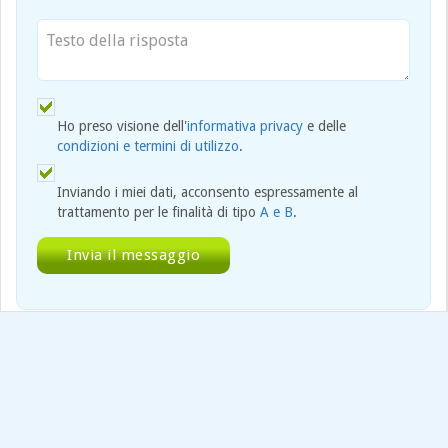
Ho preso visione dell'
informativa privacy
e delle
condizioni e termini di utilizzo
.
Inviando i miei dati, acconsento espressamente al
trattamento per le finalità di tipo
A e B
.