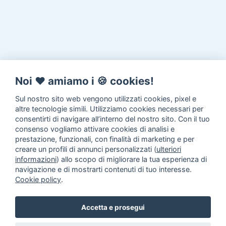
Noi ♥️ amiamo i 🍪 cookies!
Sul nostro sito web vengono utilizzati cookies, pixel e
altre tecnologie simili. Utilizziamo cookies necessari per
consentirti di navigare all’interno del nostro sito. Con il tuo
consenso vogliamo attivare cookies di analisi e
prestazione, funzionali, con finalità di marketing e per
creare un profili di annunci personalizzati (
ulteriori
informazioni
) allo scopo di migliorare la tua esperienza di
navigazione e di mostrarti contenuti di tuo interesse.
Cookie policy
.
Accetta e prosegui