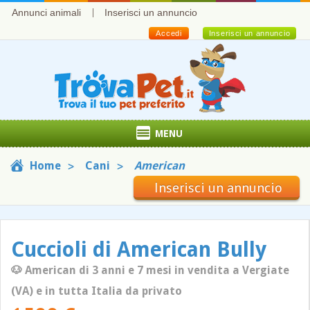
Annunci animali
Inserisci un annuncio
Accedi
Inserisci un annuncio
MENU
Home
Cani
American
Inserisci un annuncio
Cuccioli di American Bully
🐶 American di 3 anni e 7 mesi in vendita a Vergiate
(VA) e in tutta Italia da privato