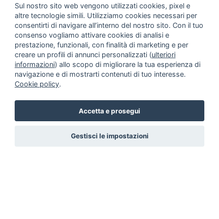
Sul nostro sito web vengono utilizzati cookies, pixel e
altre tecnologie simili. Utilizziamo cookies necessari per
consentirti di navigare all’interno del nostro sito. Con il tuo
consenso vogliamo attivare cookies di analisi e
prestazione, funzionali, con finalità di marketing e per
creare un profili di annunci personalizzati (
ulteriori
informazioni
) allo scopo di migliorare la tua esperienza di
navigazione e di mostrarti contenuti di tuo interesse.
Cookie policy
.
Accetta e prosegui
Gestisci le impostazioni