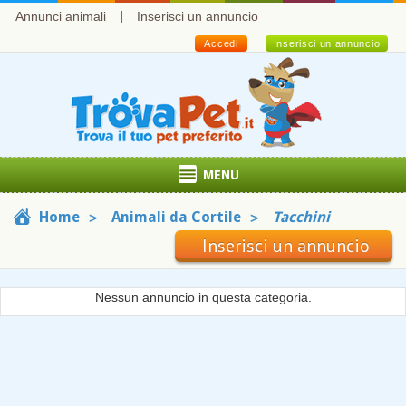
Annunci animali
Inserisci un annuncio
Accedi
Inserisci un annuncio
MENU
Home
Animali da Cortile
Tacchini
Inserisci un annuncio
Nessun annuncio in questa categoria.